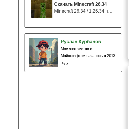
Скачать Minecraft 26.34
Minecraft 26.34 / 1.26.34 представляе...
Руслан Курбанов
Мое знакомство с
Майнкрафтом началось в 2013
году.