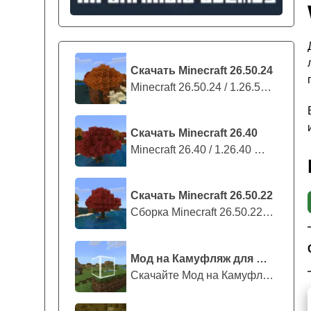
Скачать Minecraft 26.50.24
Minecraft 26.50.24 / 1.26.50.24 предс...
Скачать Minecraft 26.40
Minecraft 26.40 / 1.26.40 — стабильны...
Скачать Minecraft 26.50.22
Сборка Minecraft 26.50.22 / 1.26.50.2...
Мод на Камуфляж для Майнкрафт ПЕ
Скачайте Мод на Камуфляж на Майнкрафт...