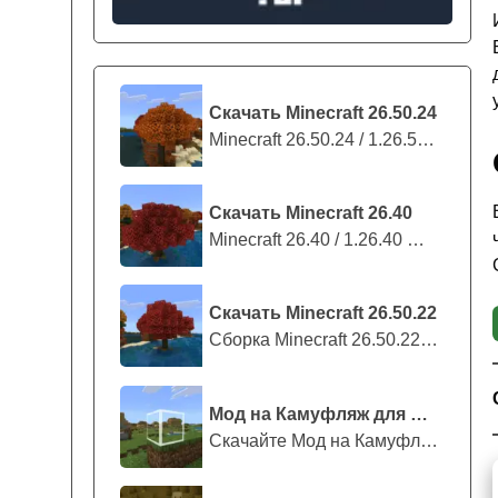
Скачать Minecraft 26.50.24
Minecraft 26.50.24 / 1.26.50.24 предс...
Скачать Minecraft 26.40
Minecraft 26.40 / 1.26.40 — стабильны...
Скачать Minecraft 26.50.22
Сборка Minecraft 26.50.22 / 1.26.50.2...
Мод на Камуфляж для Майнкрафт ПЕ
Скачайте Мод на Камуфляж на Майнкрафт...