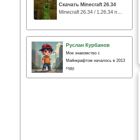
Скачать Minecraft 26.34
Minecraft 26.34 / 1.26.34 представляе...
Руслан Курбанов
Мое знакомство с
Майнкрафтом началось в 2013
году.