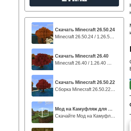
Скачать Minecraft 26.50.24
Minecraft 26.50.24 / 1.26.50.24 предс...
Скачать Minecraft 26.40
Minecraft 26.40 / 1.26.40 — стабильны...
Скачать Minecraft 26.50.22
Сборка Minecraft 26.50.22 / 1.26.50.2...
Мод на Камуфляж для Майнкрафт ПЕ
Скачайте Мод на Камуфляж на Майнкрафт...