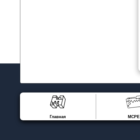
Главная
MCPE