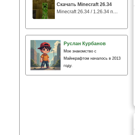
Скачать Minecraft 26.34
Minecraft 26.34 / 1.26.34 представляе...
Руслан Курбанов
Мое знакомство с
Майнкрафтом началось в 2013
году.