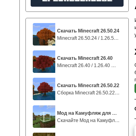
Скачать Minecraft 26.50.24
Minecraft 26.50.24 / 1.26.50.24 предс...
Скачать Minecraft 26.40
Minecraft 26.40 / 1.26.40 — стабильны...
Скачать Minecraft 26.50.22
Сборка Minecraft 26.50.22 / 1.26.50.2...
Мод на Камуфляж для Майнкрафт ПЕ
Скачайте Мод на Камуфляж на Майнкрафт...