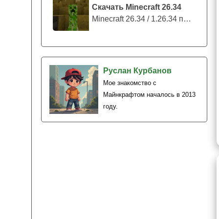
Скачать Minecraft 26.34
Minecraft 26.34 / 1.26.34 представляе...
Руслан Курбанов
Мое знакомство с
Майнкрафтом началось в 2013
году.