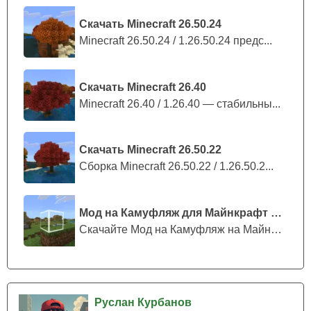
Скачать Minecraft 26.50.24
Minecraft 26.50.24 / 1.26.50.24 предс...
Скачать Minecraft 26.40
Minecraft 26.40 / 1.26.40 — стабильны...
Скачать Minecraft 26.50.22
Сборка Minecraft 26.50.22 / 1.26.50.2...
Мод на Камуфляж для Майнкрафт ПЕ
Скачайте Мод на Камуфляж на Майнкрафт...
Руслан Курбанов