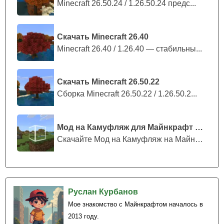
Minecraft 26.50.24 / 1.26.50.24 предс...
Скачать Minecraft 26.40
Minecraft 26.40 / 1.26.40 — стабильны...
Скачать Minecraft 26.50.22
Сборка Minecraft 26.50.22 / 1.26.50.2...
Мод на Камуфляж для Майнкрафт ПЕ
Скачайте Мод на Камуфляж на Майнкрафт...
Руслан Курбанов
Мое знакомство с Майнкрафтом началось в
2013 году.