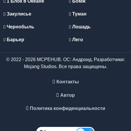
1 Блок в Океане
Бомж
Закулисье
Туман
Чернобыль
Лошадь
Барьер
Лего
© 2022 - 2026 MCPEHUB. ОС: Андроид. Разработчики:
Mojang Studios. Все права защищены.
Контакты
Автор
Политика конфиденциальности