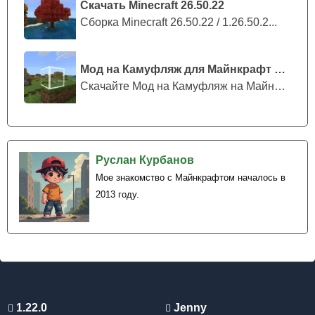
Скачать Minecraft 26.50.22
Сборка Minecraft 26.50.22 / 1.26.50.2...
Мод на Камуфляж для Майнкрафт ПЕ
Скачайте Мод на Камуфляж на Майнкрафт...
Руслан Курбанов
Мое знакомство с Майнкрафтом началось в
2013 году.
1.22.0
Jenny