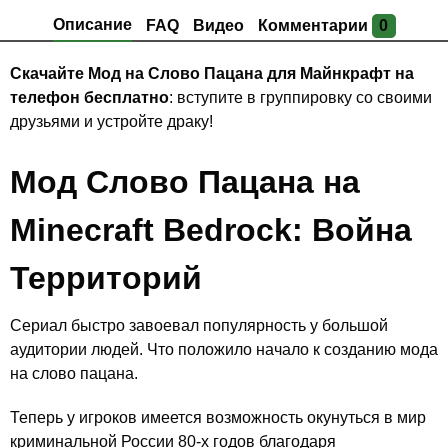
Описание
FAQ
Видео
Комментарии
0
Скачайте Мод на Слово Пацана для Майнкрафт на
телефон бесплатно
: вступите в группировку со своими
друзьями и устройте драку!
Мод Слово Пацана на
Minecraft Bedrock: Война
Территорий
Сериал быстро завоевал популярность у большой
аудитории людей. Что положило начало к созданию мода
на слово пацана.
Теперь у игроков имеется возможность окунуться в мир
криминальной России 80-х годов благодаря