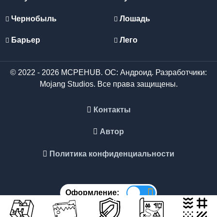
Чернобыль
Лошадь
Барьер
Лего
© 2022 - 2026 MCPEHUB. ОС: Андроид. Разработчики:
Mojang Studios. Все права защищены.
Контакты
Автор
Политика конфиденциальности
Оформление: