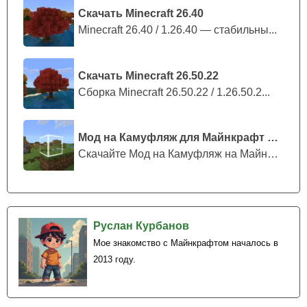
Скачать Minecraft 26.40
Minecraft 26.40 / 1.26.40 — стабильны...
Скачать Minecraft 26.50.22
Сборка Minecraft 26.50.22 / 1.26.50.2...
Мод на Камуфляж для Майнкрафт ПЕ
Скачайте Мод на Камуфляж на Майнкрафт...
Руслан Курбанов
Мое знакомство с Майнкрафтом началось в
2013 году.