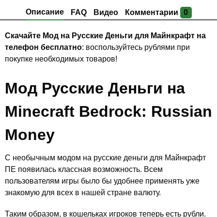
Описание
FAQ
Видео
Комментарии
0
Скачайте Мод на Русские Деньги для Майнкрафт на
телефон бесплатно
: воспользуйтесь рублями при
покупке необходимых товаров!
Мод Русские Деньги на
Minecraft Bedrock: Russian
Money
С необычным модом на русские деньги для Майнкрафт
ПЕ появилась классная возможность. Всем
пользователям игры было бы удобнее применять уже
знакомую для всех в нашей стране валюту.
Таким образом, в кошельках игроков теперь есть рубли.