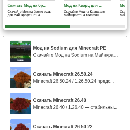
Скачать Мод на бр...
Мод на Кварц для ...
Мод 
Скачайте Мод на броню руды
Скачайте Мод на Кварц для
Скача
для Майнкрафт ПЕ на ...
Майнкрафт на телефон ...
Майнкр
Мод на Sodium для Minecraft PE
Скачайте Мод на Sodium на Майнкрафт П...
Скачать Minecraft 26.50.24
Minecraft 26.50.24 / 1.26.50.24 предс...
Скачать Minecraft 26.40
Minecraft 26.40 / 1.26.40 — стабильны...
Скачать Minecraft 26.50.22