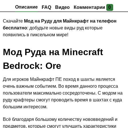
Описание
FAQ
Видео
Комментарии
0
Скачайте
Мод на Руду для Майнкрафт на телефон
бесплатно
: добудьте новые виды руд которые
появились в пиксельном мире!
Мод Руда на Minecraft
Bedrock: Ore
Для игроков Майнкрафт ПЕ поход в шахты является
очень важным событием. Во время данного процесса
пользователи максимально сосредоточены. С модом на
руду крафтеры смогут проводить время в шахтах с куда
большим интересом.
Всё благодаря большому количеству нововведений и
предметов, которые смогут улучшить характеристики