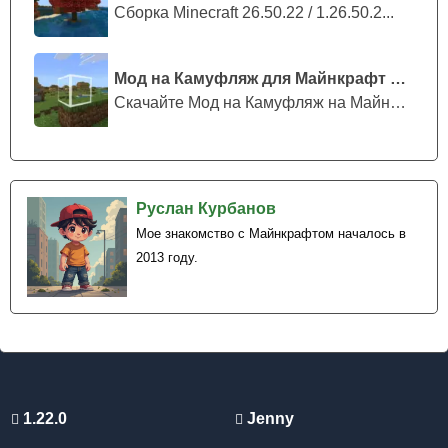
Сборка Minecraft 26.50.22 / 1.26.50.2...
Мод на Камуфляж для Майнкрафт ПЕ
Скачайте Мод на Камуфляж на Майнкрафт...
Руслан Курбанов
Мое знакомство с Майнкрафтом началось в
2013 году.
1.22.0
Jenny