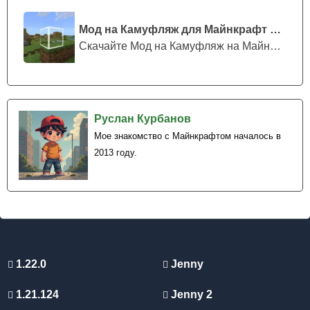
Мод на Камуфляж для Майнкрафт ПЕ
Скачайте Мод на Камуфляж на Майнкрафт...
Руслан Курбанов
Мое знакомство с Майнкрафтом началось в
2013 году.
1.22.0
Jenny
1.21.124
Jenny 2