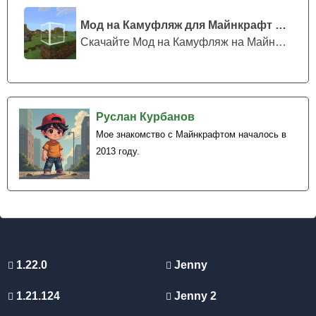
Мод на Камуфляж для Майнкрафт ПЕ
Скачайте Мод на Камуфляж на Майнкрафт...
Руслан Курбанов
Мое знакомство с Майнкрафтом началось в
2013 году.
1.22.0
Jenny
1.21.124
Jenny 2