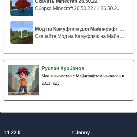
Скачать Minecraft 26.50.22
Сборка Minecraft 26.50.22 / 1.26.50.2...
Мод на Камуфляж для Майнкрафт ПЕ
Скачайте Мод на Камуфляж на Майнкрафт...
Руслан Курбанов
Мое знакомство с Майнкрафтом началось в
2013 году.
1.22.0
Jenny