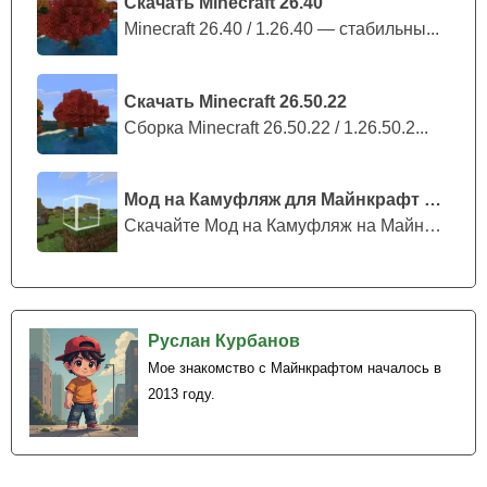
Скачать Minecraft 26.40
Minecraft 26.40 / 1.26.40 — стабильны...
Скачать Minecraft 26.50.22
Сборка Minecraft 26.50.22 / 1.26.50.2...
Мод на Камуфляж для Майнкрафт ПЕ
Скачайте Мод на Камуфляж на Майнкрафт...
Руслан Курбанов
Мое знакомство с Майнкрафтом началось в
2013 году.