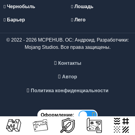
Чернобыль
Лошадь
Барьер
Лего
© 2022 - 2026 MCPEHUB. ОС: Андроид. Разработчики:
Mojang Studios. Все права защищены.
Контакты
Автор
Политика конфиденциальности
Оформление: