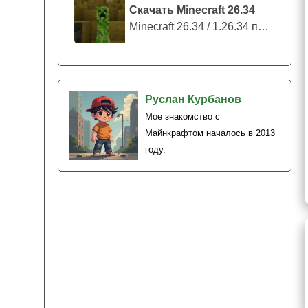
Скачать Minecraft 26.34
Minecraft 26.34 / 1.26.34 представляе...
Руслан Курбанов
Мое знакомство с
Майнкрафтом началось в 2013
году.