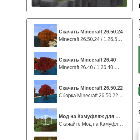
Скачать Minecraft 26.50.24
Minecraft 26.50.24 / 1.26.50.24 предс...
Скачать Minecraft 26.40
Minecraft 26.40 / 1.26.40 — стабильны...
Скачать Minecraft 26.50.22
Сборка Minecraft 26.50.22 / 1.26.50.2...
Мод на Камуфляж для Майнкрафт ПЕ
Скачайте Мод на Камуфляж на Майнкрафт...