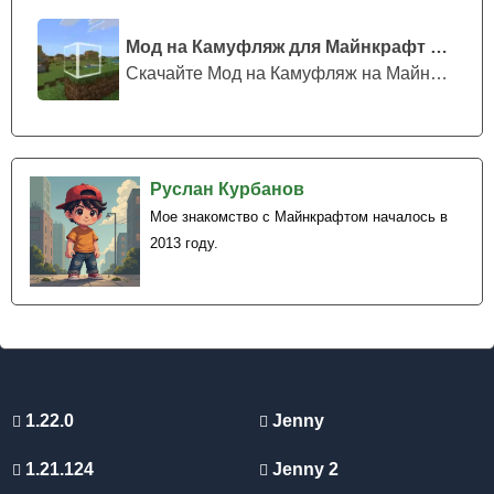
Мод на Камуфляж для Майнкрафт ПЕ
Скачайте Мод на Камуфляж на Майнкрафт...
Руслан Курбанов
Мое знакомство с Майнкрафтом началось в
2013 году.
1.22.0
Jenny
1.21.124
Jenny 2