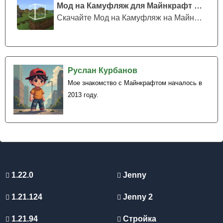
Мод на Камуфляж для Майнкрафт ПЕ
Скачайте Мод на Камуфляж на Майнкрафт...
Руслан Курбанов
Мое знакомство с Майнкрафтом началось в
2013 году.
1.22.0
Jenny
1.21.124
Jenny 2
1.21.94
Стройка