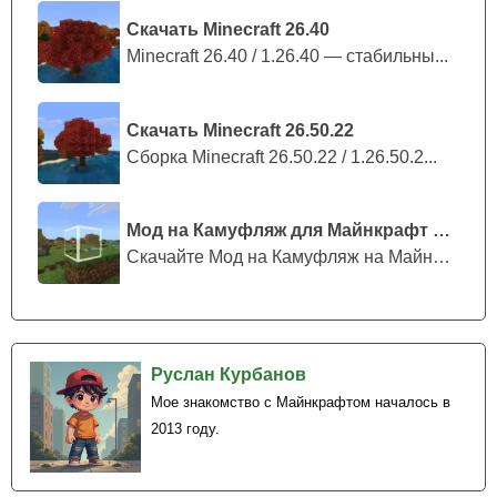
Скачать Minecraft 26.40
Minecraft 26.40 / 1.26.40 — стабильны...
Скачать Minecraft 26.50.22
Сборка Minecraft 26.50.22 / 1.26.50.2...
Мод на Камуфляж для Майнкрафт ПЕ
Скачайте Мод на Камуфляж на Майнкрафт...
Руслан Курбанов
Мое знакомство с Майнкрафтом началось в
2013 году.