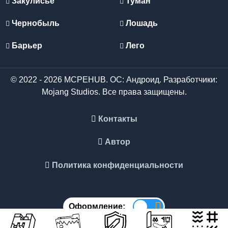
Закулисье
Туман
Чернобыль
Лошадь
Барьер
Лего
© 2022 - 2026 MCPEHUB. ОС: Андроид. Разработчики:
Mojang Studios. Все права защищены.
Контакты
Автор
Политика конфиденциальности
Оформление: