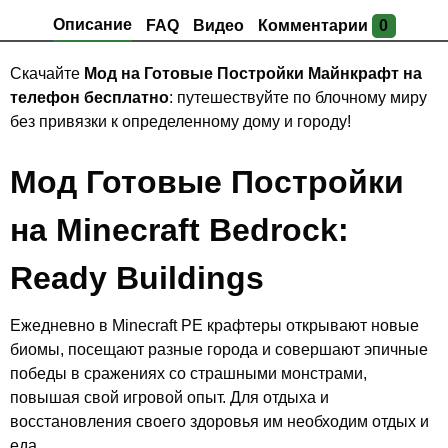
Описание
FAQ
Видео
Комментарии
0
Скачайте
Мод на Готовые Постройки Майнкрафт на
телефон бесплатно
: путешествуйте по блочному миру
без привязки к определенному дому и городу!
Мод Готовые Постройки
на Minecraft Bedrock:
Ready Buildings
Ежедневно в Minecraft PE крафтеры открывают новые
биомы, посещают разные города и совершают эпичные
победы в сражениях со страшными монстрами,
повышая свой игровой опыт. Для отдыха и
восстановления своего здоровья им необходим отдых и
еда.