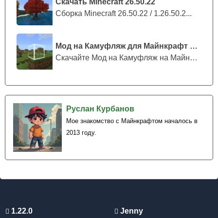
Скачать Minecraft 26.50.22
Сборка Minecraft 26.50.22 / 1.26.50.2...
Мод на Камуфляж для Майнкрафт ПЕ
Скачайте Мод на Камуфляж на Майнкрафт...
Руслан Курбанов
Мое знакомство с Майнкрафтом началось в
2013 году.
1.22.0
Jenny