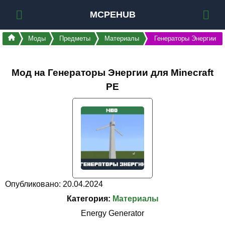
MCPEHUB
Моды
Предметы
Материалы
Генераторы Энергии
Мод на Генераторы Энергии для Minecraft
PE
Опубликовано: 20.04.2024
Категория:
Материалы
Energy Generator