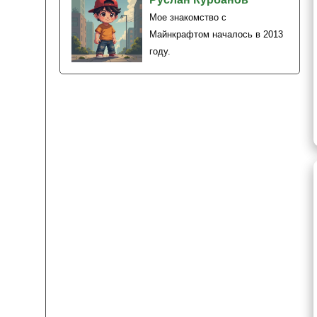
Мое знакомство с
Майнкрафтом началось в 2013
году.