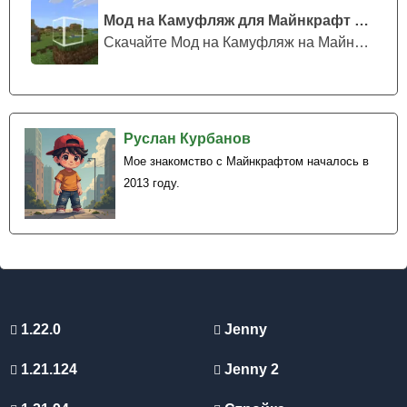
Мод на Камуфляж для Майнкрафт ПЕ
Скачайте Мод на Камуфляж на Майнкрафт...
Руслан Курбанов
Мое знакомство с Майнкрафтом началось в
2013 году.
1.22.0
Jenny
1.21.124
Jenny 2