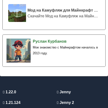
Мод на Камуфляж для Майнкрафт ПЕ
Скачайте Мод на Камуфляж на Майнкрафт...
Руслан Курбанов
Мое знакомство с Майнкрафтом началось в
2013 году.
1.22.0
Jenny
1.21.124
Jenny 2