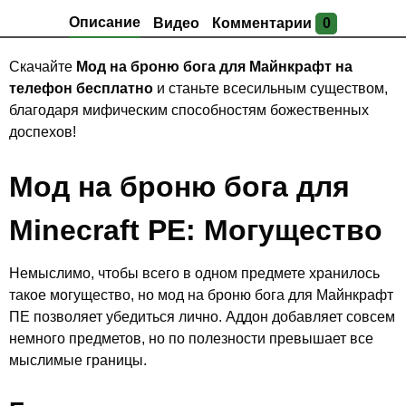
Описание
Видео
Комментарии
0
Скачайте
Мод на броню бога для Майнкрафт на
телефон бесплатно
и станьте всесильным существом,
благодаря мифическим способностям божественных
доспехов!
Мод на броню бога для
Minecraft PE: Могущество
Немыслимо, чтобы всего в одном предмете хранилось
такое могущество, но мод на броню бога для Майнкрафт
ПЕ позволяет убедиться лично. Аддон добавляет совсем
немного предметов, но по полезности превышает все
мыслимые границы.