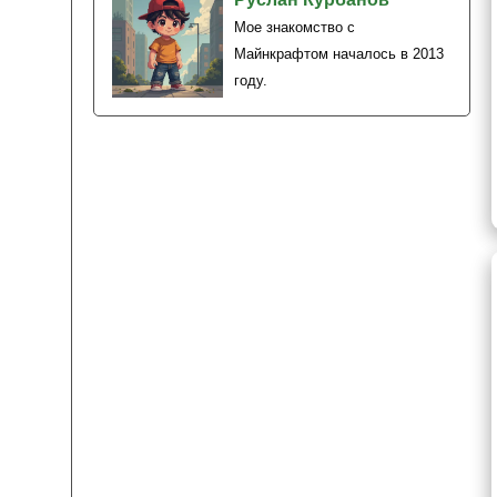
Мое знакомство с
Майнкрафтом началось в 2013
году.