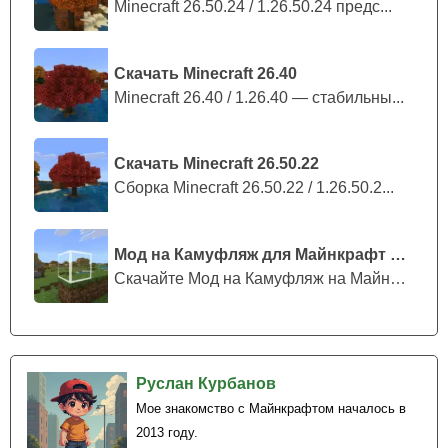
Minecraft 26.50.24 / 1.26.50.24 предс...
Скачать Minecraft 26.40
Minecraft 26.40 / 1.26.40 — стабильны...
Скачать Minecraft 26.50.22
Сборка Minecraft 26.50.22 / 1.26.50.2...
Мод на Камуфляж для Майнкрафт ПЕ
Скачайте Мод на Камуфляж на Майнкрафт...
Руслан Курбанов
Мое знакомство с Майнкрафтом началось в
2013 году.