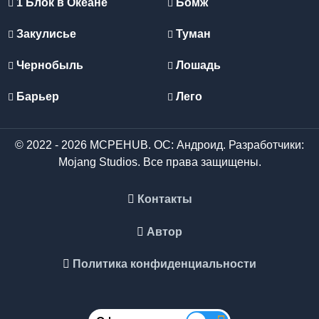
1 Блок в Океане
Бомж
Закулисье
Туман
Чернобыль
Лошадь
Барьер
Лего
© 2022 - 2026 MCPEHUB. ОС: Андроид. Разработчики:
Mojang Studios. Все права защищены.
Контакты
Автор
Политика конфиденциальности