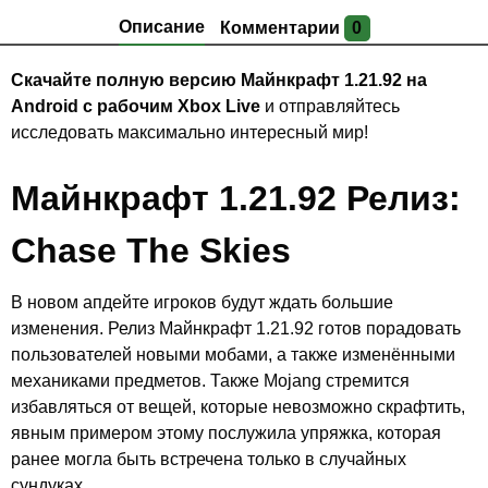
Описание
Комментарии
0
Скачайте полную версию Майнкрафт 1.21.92 на
Android с рабочим Xbox Live
и отправляйтесь
исследовать максимально интересный мир!
Майнкрафт 1.21.92 Релиз:
Chase The Skies
В новом апдейте игроков будут ждать большие
изменения. Релиз Майнкрафт 1.21.92 готов порадовать
пользователей новыми мобами, а также изменёнными
механиками предметов. Также Mojang стремится
избавляться от вещей, которые невозможно скрафтить,
явным примером этому послужила упряжка, которая
ранее могла быть встречена только в случайных
сундуках.