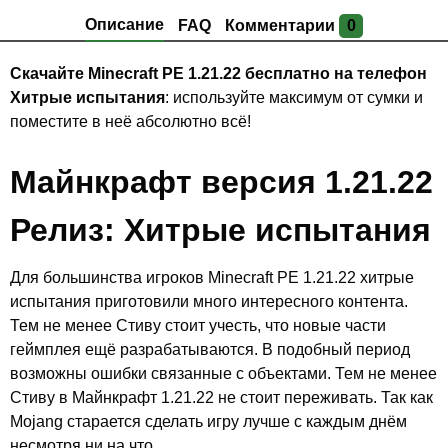
Описание
FAQ
Комментарии
0
Скачайте Minecraft PE 1.21.22 бесплатно на телефон
Хитрые испытания
: используйте максимум от сумки и
поместите в неё абсолютно всё!
Майнкрафт версия 1.21.22
Релиз: Хитрые испытания
Для большинства игроков Minecraft PE 1.21.22 хитрые
испытания приготовили много интересного контента.
Тем не менее Стиву стоит учесть, что новые части
геймплея ещё разрабатываются. В подобный период
возможны ошибки связанные с объектами. Тем не менее
Стиву в Майнкрафт 1.21.22 не стоит переживать. Так как
Mojang старается сделать игру лучше с каждым днём
несмотря ни на что.