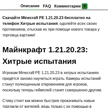
Описание
FAQ
Комментарии
0
Скачайте Minecraft PE 1.21.20.23 бесплатно на
телефон Хитрые испытания
: одолейте всех своих
противников, отыскав их при помощи нового товара у
торговца картами!
Майнкрафт 1.21.20.23:
Хитрые испытания
Игрокам Minecraft PE 1.21.20.23 в хитрых испытаниях
придётся заново научиться играть. Камеры испытаний
станут полноценным откровением для игроков,
поскольку теперь геймплей станет совершенно другим.
Стиву стоит как можно быстрее прокачивать навык
торговли от жителей, ведь только с их помощью в