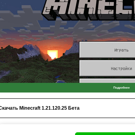
Подробнее
Скачать Minecraft 1.21.120.25 Бета