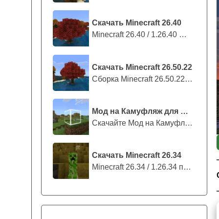
Скачать Minecraft 26.40
Minecraft 26.40 / 1.26.40 — стабильны...
Скачать Minecraft 26.50.22
Сборка Minecraft 26.50.22 / 1.26.50.2...
Мод на Камуфляж для Майнкрафт ПЕ
Скачайте Мод на Камуфляж на Майнкрафт...
Скачать Minecraft 26.34
Minecraft 26.34 / 1.26.34 представляе...