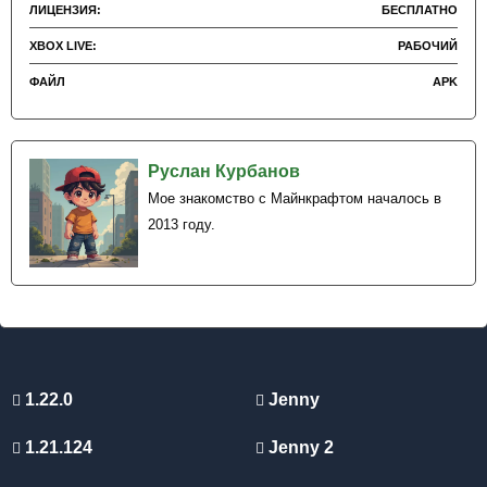
ЛИЦЕНЗИЯ:
БЕСПЛАТНО
XBOX LIVE:
РАБОЧИЙ
ФАЙЛ
APK
Руслан Курбанов
Мое знакомство с Майнкрафтом началось в
2013 году.
1.22.0
Jenny
1.21.124
Jenny 2