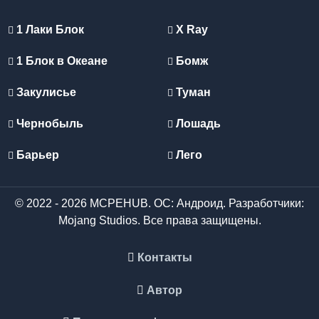
1 Лаки Блок
X Ray
1 Блок в Океане
Бомж
Закулисье
Туман
Чернобыль
Лошадь
Барьер
Лего
© 2022 - 2026 MCPEHUB. ОС: Андроид. Разработчики:
Mojang Studios. Все права защищены.
Контакты
Автор