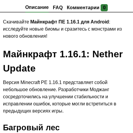
Описание
FAQ
Комментарии
0
Скачивайте
Майнкрафт ПЕ 1.16.1 для Android
:
исследуйте новые биомы и сразитесь с монстрами из
нового обновления!
Майнкрафт 1.16.1: Nether
Update
Версия Minecraft PE 1.16.1 представляет собой
небольшое обновление. Разработчики Моджанг
сосредоточились на улучшении стабильности и
исправлении ошибок, которые могли встретиться в
предыдущих версиях игры.
Багровый лес