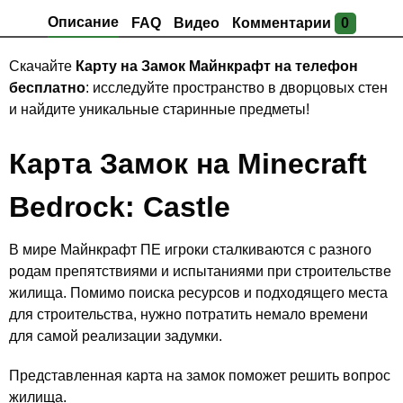
Описание
FAQ
Видео
Комментарии
0
Скачайте
Карту на Замок Майнкрафт на телефон
бесплатно
: исследуйте пространство в дворцовых стен
и найдите уникальные старинные предметы!
Карта
Замок
на Minecraft
Bedrock: Castle
В мире Майнкрафт ПЕ игроки сталкиваются с разного
родам препятствиями и испытаниями при строительстве
жилища. Помимо поиска ресурсов и подходящего места
для строительства, нужно потратить немало времени
для самой реализации задумки.
Представленная карта на замок поможет решить вопрос
жилища.