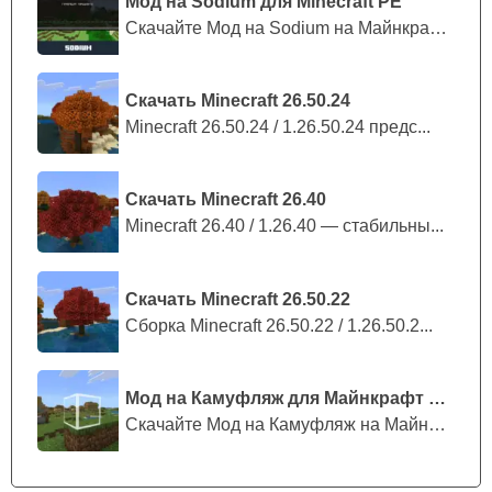
Мод на Sodium для Minecraft PE
Скачайте Мод на Sodium на Майнкрафт П...
Скачать Minecraft 26.50.24
Minecraft 26.50.24 / 1.26.50.24 предс...
Скачать Minecraft 26.40
Minecraft 26.40 / 1.26.40 — стабильны...
Скачать Minecraft 26.50.22
Сборка Minecraft 26.50.22 / 1.26.50.2...
Мод на Камуфляж для Майнкрафт ПЕ
Скачайте Мод на Камуфляж на Майнкрафт...