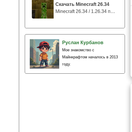
Скачать Minecraft 26.34
Minecraft 26.34 / 1.26.34 представляе...
Руслан Курбанов
Мое знакомство с
Майнкрафтом началось в 2013
году.