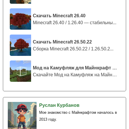
Скачать Minecraft 26.40
Minecraft 26.40 / 1.26.40 — стабильны...
Скачать Minecraft 26.50.22
Сборка Minecraft 26.50.22 / 1.26.50.2...
Мод на Камуфляж для Майнкрафт ПЕ
Скачайте Мод на Камуфляж на Майнкрафт...
Руслан Курбанов
Мое знакомство с Майнкрафтом началось в
2013 году.