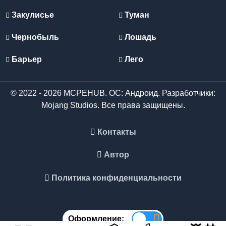
Закулисье
Туман
Чернобыль
Лошадь
Барьер
Лего
© 2022 - 2026 MCPEHUB. ОС: Андроид. Разработчики:
Mojang Studios. Все права защищены.
Контакты
Автор
Политика конфиденциальности
Оформление: