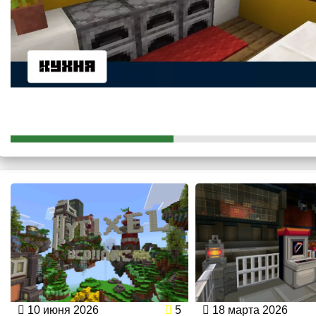
10 июня 2026
5
18 марта 2026