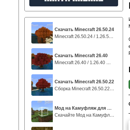
Скачать Minecraft 26.50.24
Minecraft 26.50.24 / 1.26.50.24 предс...
Скачать Minecraft 26.40
Minecraft 26.40 / 1.26.40 — стабильны...
Скачать Minecraft 26.50.22
Сборка Minecraft 26.50.22 / 1.26.50.2...
Мод на Камуфляж для Майнкрафт ПЕ
Скачайте Мод на Камуфляж на Майнкрафт...