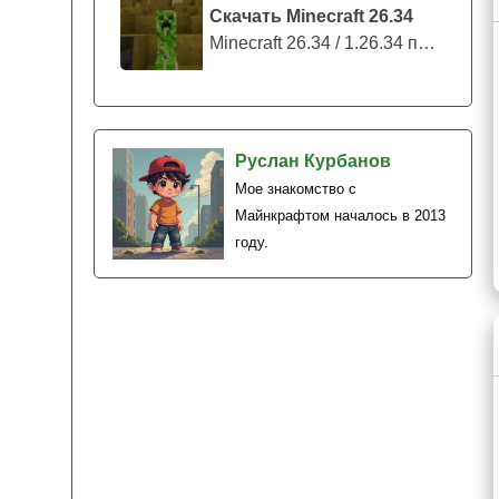
Скачать Minecraft 26.34
Minecraft 26.34 / 1.26.34 представляе...
Руслан Курбанов
Мое знакомство с
Майнкрафтом началось в 2013
году.