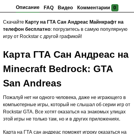
Описание
FAQ
Видео
Комментарии
0
Скачайте
Карту на ГТА Сан Андреас Майнкрафт на
телефон бесплатно
: погрузитесь в самую популярную
игру от Rockstar с другой графикой!
Карта ГТА Сан Андреас на
Minecraft Bedrock: GTA
San Andreas
Пожалуй нет ни одного человека, даже не играющего в
компьютерные игры, который не слышал об серии игр от
Rockstar GTA. Все хотят оказаться на знакомых улицах
этой игры не только там, но и в других приложениях.
Карта на ГТА сан андреас поможет игроку оказаться на