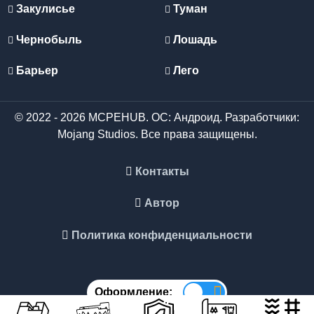
Закулисье
Туман
Чернобыль
Лошадь
Барьер
Лего
© 2022 - 2026 MCPEHUB. ОС: Андроид. Разработчики:
Mojang Studios. Все права защищены.
Контакты
Автор
Политика конфиденциальности
Оформление: