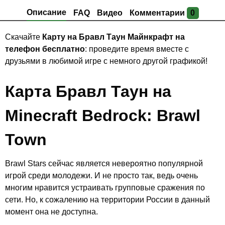
Описание
FAQ
Видео
Комментарии
0
Скачайте
Карту на Бравл Таун Майнкрафт на
телефон бесплатно
: проведите время вместе с
друзьями в любимой игре с немного другой графикой!
Карта Бравл Таун на
Minecraft Bedrock: Brawl
Town
Brawl Stars сейчас является невероятно популярной
игрой среди молодежи. И не просто так, ведь очень
многим нравится устраивать групповые сражения по
сети. Но, к сожалению на территории России в данный
момент она не доступна.