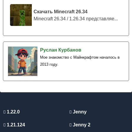
Скачать Minecraft 26.34
Minecraft 26.34 / 1.26.34 представляе...
Руслан Курбанов
Мое знакомство с Майнкрафтом началось в
2013 году.
1.22.0
Jenny
1.21.124
Jenny 2