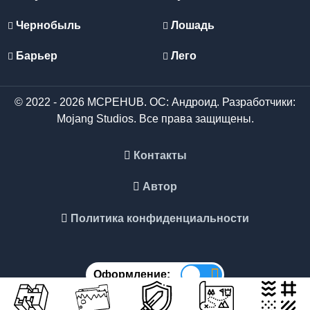
Чернобыль
Лошадь
Барьер
Лего
© 2022 - 2026 MCPEHUB. ОС: Андроид. Разработчики:
Mojang Studios. Все права защищены.
Контакты
Автор
Политика конфиденциальности
Оформление: